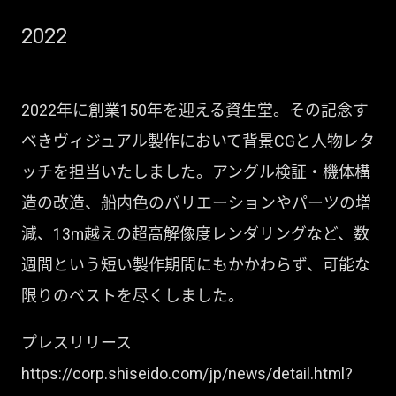
2022
2022年に創業150年を迎える資生堂。その記念す
べきヴィジュアル製作において背景CGと人物レタ
ッチを担当いたしました。アングル検証・機体構
造の改造、船内色のバリエーションやパーツの増
減、13m越えの超高解像度レンダリングなど、数
週間という短い製作期間にもかかわらず、可能な
限りのベストを尽くしました。
プレスリリース
https://corp.shiseido.com/jp/news/detail.html?