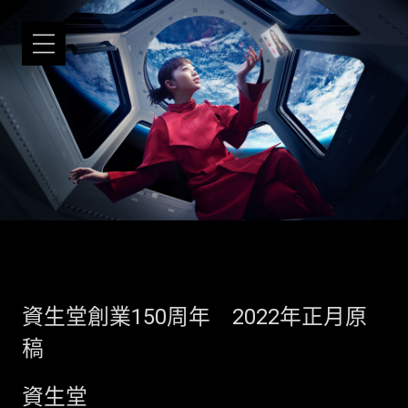
資生堂創業150周年 2022年正月原
稿
資生堂