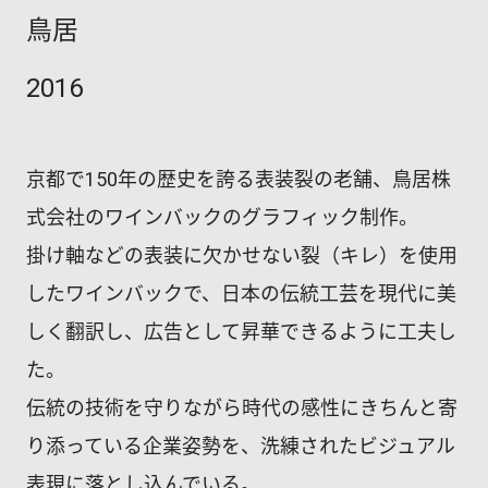
鳥居
2016
京都で150年の歴史を誇る表装裂の老舗、鳥居株
式会社のワインバックのグラフィック制作。
掛け軸などの表装に欠かせない裂（キレ）を使用
したワインバックで、日本の伝統工芸を現代に美
しく翻訳し、広告として昇華できるように工夫し
た。
伝統の技術を守りながら時代の感性にきちんと寄
り添っている企業姿勢を、洗練されたビジュアル
表現に落とし込んでいる。