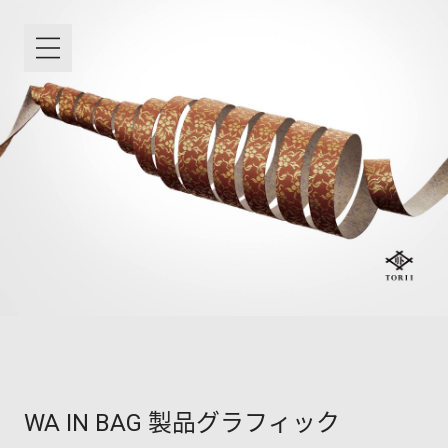
WA IN BAG 製品グラフィック